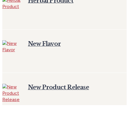
Herbal Product
New Flavor
New Product Release